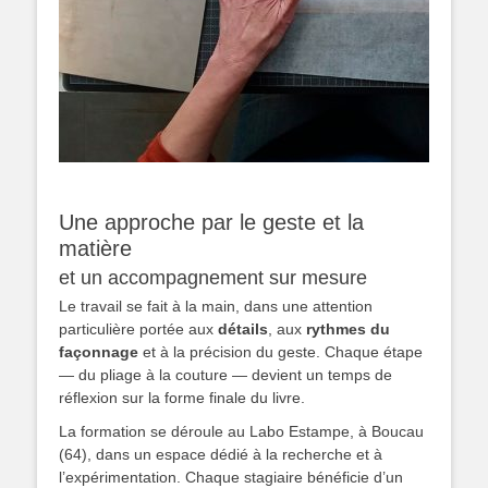
Une approche par le geste et la
matière
et un accompagnement sur mesure
Le travail se fait à la main, dans une attention
particulière portée aux
détails
, aux
rythmes du
façonnage
et à la précision du geste. Chaque étape
— du pliage à la couture — devient un temps de
réflexion sur la forme finale du livre.
La formation se déroule au Labo Estampe, à Boucau
(64), dans un espace dédié à la recherche et à
l’expérimentation. Chaque stagiaire bénéficie d’un