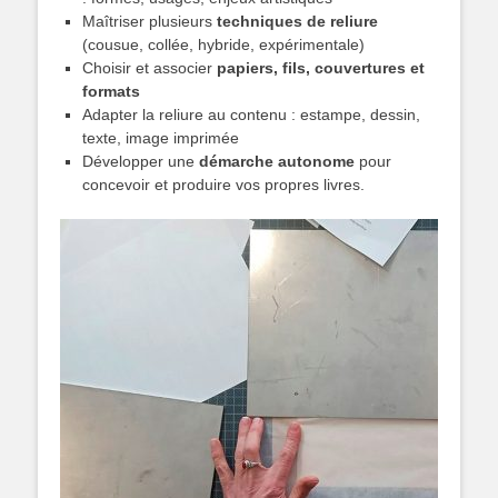
Maîtriser plusieurs
techniques de reliure
(cousue, collée, hybride, expérimentale)
Choisir et associer
papiers, fils, couvertures et
formats
Adapter la reliure au contenu : estampe, dessin,
texte, image imprimée
Développer une
démarche autonome
pour
concevoir et produire vos propres livres.