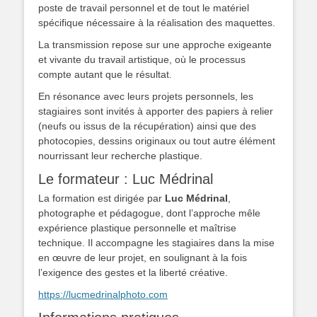
poste de travail personnel et de tout le matériel
spécifique nécessaire à la réalisation des maquettes.
La transmission repose sur une approche exigeante
et vivante du travail artistique, où le processus
compte autant que le résultat.
En résonance avec leurs projets personnels, les
stagiaires sont invités à apporter des papiers à relier
(neufs ou issus de la récupération) ainsi que des
photocopies, dessins originaux ou tout autre élément
nourrissant leur recherche plastique.
Le formateur : Luc Médrinal
La formation est dirigée par
Luc Médrinal
,
photographe et pédagogue, dont l’approche mêle
expérience plastique personnelle et maîtrise
technique. Il accompagne les stagiaires dans la mise
en œuvre de leur projet, en soulignant à la fois
l’exigence des gestes et la liberté créative.
https://lucmedrinalphoto.com