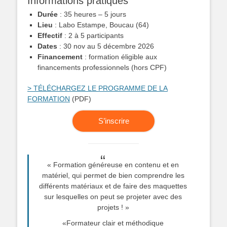
Informations pratiques
Durée
: 35 heures – 5 jours
Lieu
: Labo Estampe, Boucau (64)
Effectif
: 2 à 5 participants
Dates
: 30 nov au 5 décembre 2026
Financement
: formation éligible aux
financements professionnels (hors CPF)
> TÉLÉCHARGEZ LE PROGRAMME DE LA
FORMATION
(PDF)
S’inscrire
« Formation généreuse en contenu et en
matériel, qui permet de bien comprendre les
différents matériaux et de faire des maquettes
sur lesquelles on peut se projeter avec des
projets ! »
«Formateur clair et méthodique